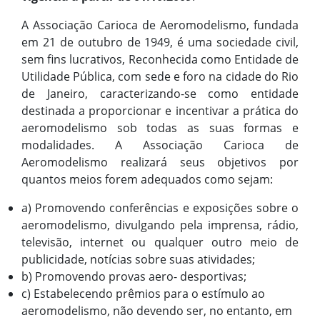
A Associação Carioca de Aeromodelismo, fundada
em 21 de outubro de 1949, é uma sociedade civil,
sem fins lucrativos, Reconhecida como Entidade de
Utilidade Pública, com sede e foro na cidade do Rio
de Janeiro, caracterizando-se como entidade
destinada a proporcionar e incentivar a prática do
aeromodelismo sob todas as suas formas e
modalidades. A Associação Carioca de
Aeromodelismo realizará seus objetivos por
quantos meios forem adequados como sejam:
a) Promovendo conferências e exposições sobre o
aeromodelismo, divulgando pela imprensa, rádio,
televisão, internet ou qualquer outro meio de
publicidade, notícias sobre suas atividades;
b) Promovendo provas aero- desportivas;
c) Estabelecendo prêmios para o estímulo ao
aeromodelismo, não devendo ser, no entanto, em