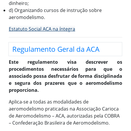
dinheiro;
d) Organizando cursos de instrução sobre
aeromodelismo.
Estatuto Social ACA na íntegra
Regulamento Geral da ACA
Este regulamento visa descrever os
procedimentos necessários para que o
associado possa desfrutar de forma disciplinada
e segura dos prazeres que o aeromodelismo
proporciona.
Aplica-se a todas as modalidades de
aeromodelismo praticadas na Associação Carioca
de Aeromodelismo – ACA, autorizadas pela COBRA
– Confederação Brasileira de Aeromodelismo.