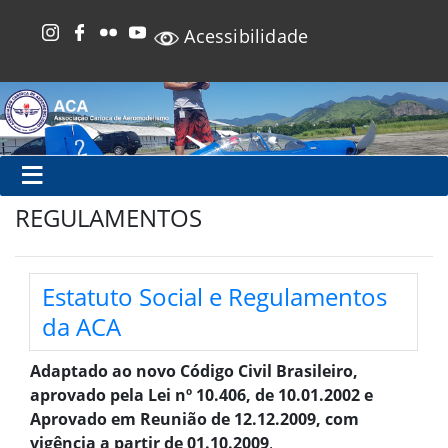
Acessibilidade
REGULAMENTOS
Estatuto Social e Regulamentos
da ACA
Adaptado ao novo Código Civil Brasileiro,
aprovado pela Lei nº 10.406, de 10.01.2002 e
Aprovado em Reunião de 12.12.2009, com
vigência a partir de 01.10.2009
.