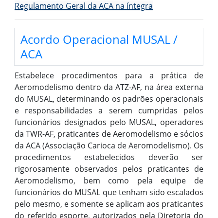
Regulamento Geral da ACA na íntegra
Acordo Operacional MUSAL /
ACA
Estabelece procedimentos para a prática de
Aeromodelismo dentro da ATZ-AF, na área externa
do MUSAL, determinando os padrões operacionais
e responsabilidades a serem cumpridas pelos
funcionários designados pelo MUSAL, operadores
da TWR-AF, praticantes de Aeromodelismo e sócios
da ACA (Associação Carioca de Aeromodelismo). Os
procedimentos estabelecidos deverão ser
rigorosamente observados pelos praticantes de
Aeromodelismo, bem como pela equipe de
funcionários do MUSAL que tenham sido escalados
pelo mesmo, e somente se aplicam aos praticantes
do referido esporte, autorizados pela Diretoria do